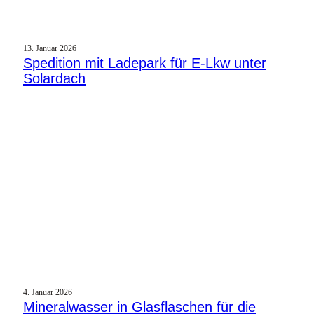
13. Januar 2026
Spedition mit Ladepark für E‑Lkw unter
Solardach
4. Januar 2026
Mineralwasser in Glasflaschen für die