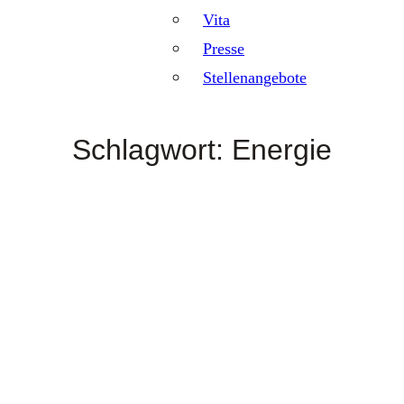
Vita
Presse
Stellenangebote
Schlagwort:
Energie