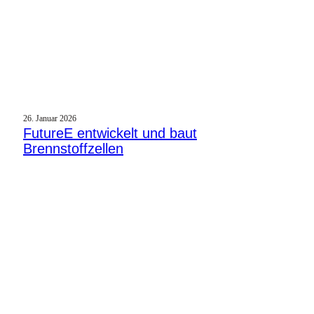
26. Januar 2026
FutureE entwickelt und baut
Brennstoffzellen