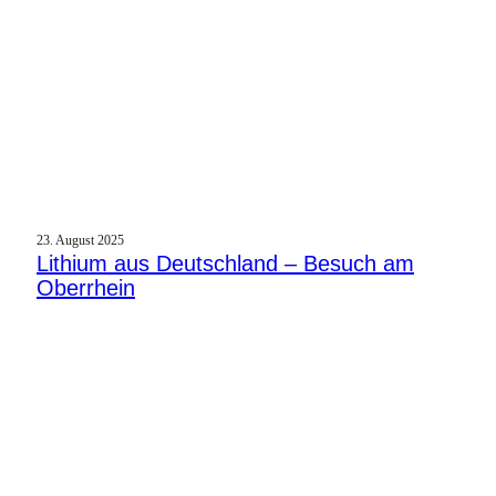
23. August 2025
Lithium aus Deutschland – Besuch am
Oberrhein