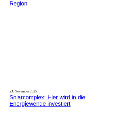
Region
23. November 2025
Solarcomplex: Hier wird in die
Energiewende investiert