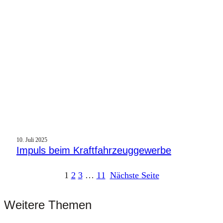
10. Juli 2025
Impuls beim Kraftfahrzeuggewerbe
1
2
3
…
11
Nächste Seite
Weitere Themen