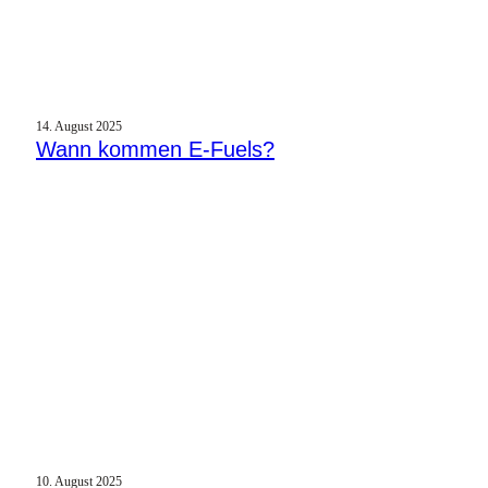
14. August 2025
Wann kommen E‑Fuels?
10. August 2025