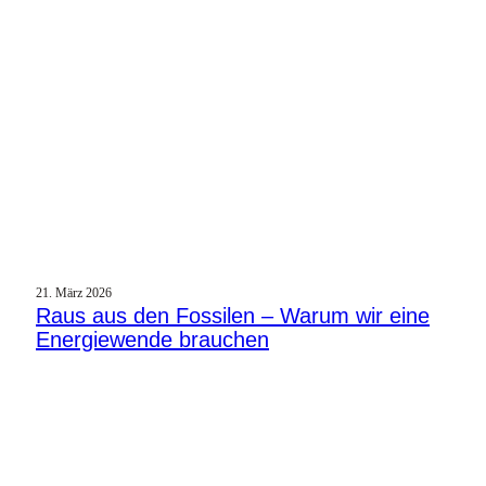
21. März 2026
Raus aus den Fossilen – Warum wir eine
Energiewende brauchen