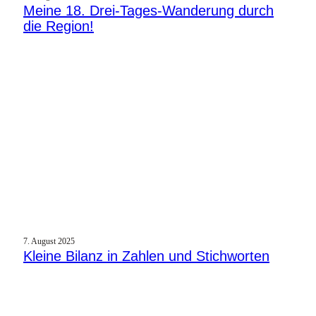
Meine 18. Drei-Tages-Wanderung durch
die Region!
7. August 2025
Kleine Bilanz in Zahlen und Stichworten