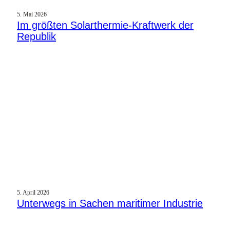
5. Mai 2026
Im größten Solarthermie-Kraftwerk der
Republik
5. April 2026
Unterwegs in Sachen maritimer Industrie