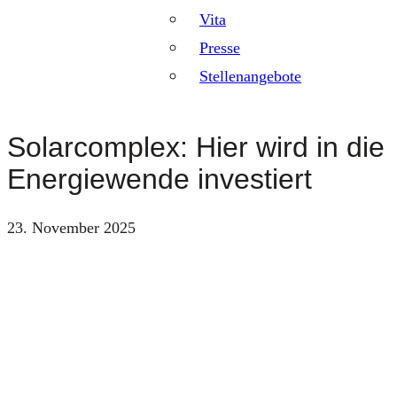
Vita
Presse
Stellenangebote
Solarcomplex: Hier wird in die
Energiewende investiert
23. November 2025