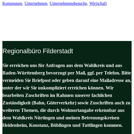
Kommunen
, 
Unternehmen
, 
Unternehmensbesuche
, 
Wirtschaft
Regionalbüro Filderstadt
Sie erreichen uns für Anfragen aus dem Wahlkreis und aus
Baden-Württemberg bevorzugt per Mail, ggf. per Telefon. Bitte
vermeiden Sie Briefpost oder geben darauf eine Mailadresse an,
unter der wir Sie unkompliziert erreichen können. Wir
bearbeiten Zuschriften im Rahmen unserer fachlichen
Zuständigkeit (Bahn, Güterverkehr) sowie Zuschriften auch zu
weiteren Themen, die durch Wohnortangabe erkennbar aus
dem Wahlkreis Nürtingen und meinen Betreuungskreisen
Heidenheim, Konstanz, Böblingen und Tuttlingen kommen.