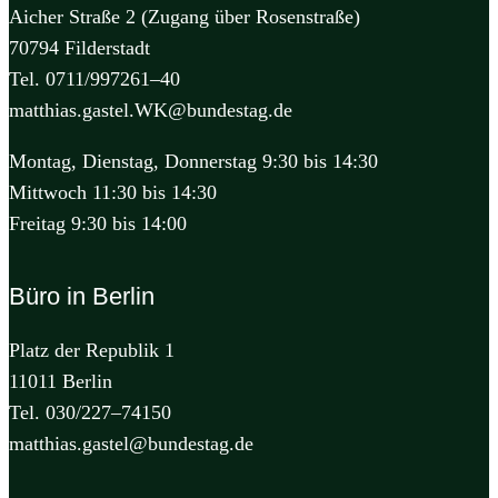
Aicher Straße 2 (Zugang über Rosenstraße)
70794 Filderstadt
Tel. 0711/997261–40
matthias.gastel.WK@bundestag.de
Montag, Dienstag, Donnerstag 9:30 bis 14:30
Mittwoch 11:30 bis 14:30
Freitag 9:30 bis 14:00
Büro in Berlin
Platz der Republik 1
11011 Berlin
Tel. 030/227–74150
matthias.gastel@bundestag.de