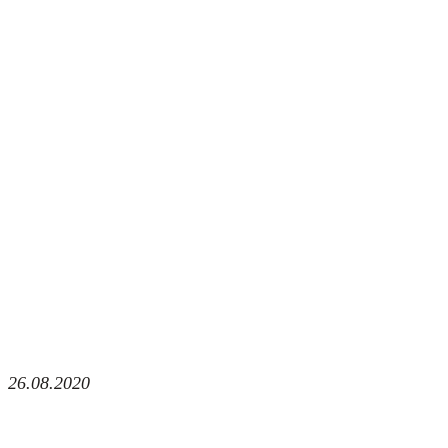
26.08.2020