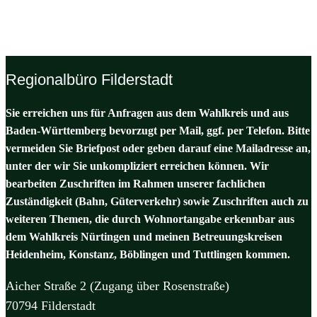
Regionalbüro Filderstadt
Sie erreichen uns für Anfragen aus dem Wahlkreis und aus
Baden-Württemberg bevorzugt per Mail, ggf. per Telefon. Bitte
vermeiden Sie Briefpost oder geben darauf eine Mailadresse an,
unter der wir Sie unkompliziert erreichen können. Wir
bearbeiten Zuschriften im Rahmen unserer fachlichen
Zuständigkeit (Bahn, Güterverkehr) sowie Zuschriften auch zu
weiteren Themen, die durch Wohnortangabe erkennbar aus
dem Wahlkreis Nürtingen und meinen Betreuungskreisen
Heidenheim, Konstanz, Böblingen und Tuttlingen kommen.
Aicher Straße 2 (Zugang über Rosenstraße)
70794 Filderstadt