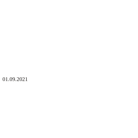
01.09.2021