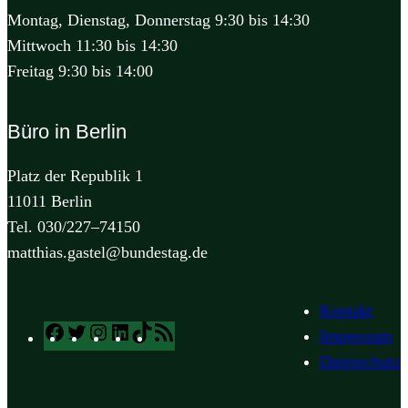
Montag, Dienstag, Donnerstag 9:30 bis 14:30
Mittwoch 11:30 bis 14:30
Freitag 9:30 bis 14:00
Büro in Berlin
Platz der Republik 1
11011 Berlin
Tel. 030/227–74150
matthias.gastel@bundestag.de
Kontakt
Facebook
Twitter
Instagram
LinkedIn
TikTok
RSS
Impressum
Feed
Datenschutz