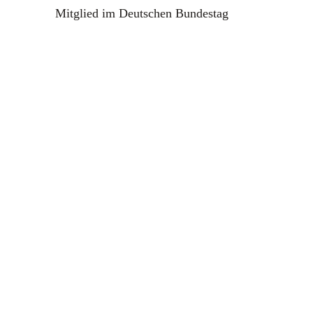
Mitglied im Deutschen Bundestag