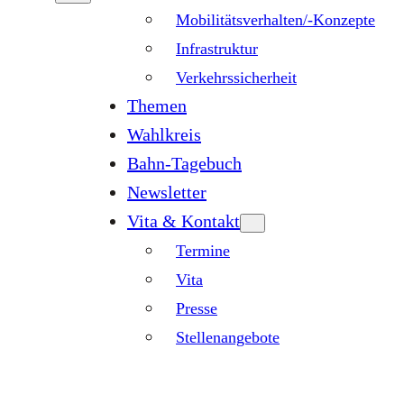
Mobilitätsverhalten/-Konzepte
Infrastruktur
Verkehrssicherheit
Themen
Wahlkreis
Bahn-Tagebuch
Newsletter
Vita & Kontakt
Termine
Vita
Presse
Stellenangebote