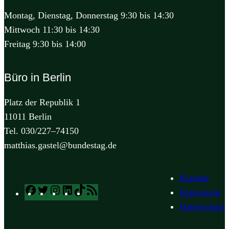
Montag, Dienstag, Donnerstag 9:30 bis 14:30
Mittwoch 11:30 bis 14:30
Freitag 9:30 bis 14:00
Büro in Berlin
Platz der Republik 1
11011 Berlin
Tel. 030/227–74150
matthias.gastel@bundestag.de
Kontakt
Facebook
Twitter
Instagram
LinkedIn
TikTok
RSS
Impressum
Feed
Datenschutz