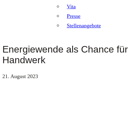
Vita
Presse
Stellenangebote
Energiewende als Chance für
Handwerk
21. August 2023