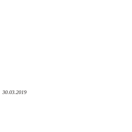
30.03.2019