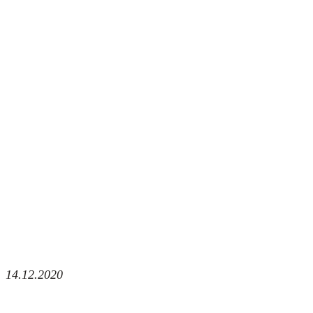
14.12.2020