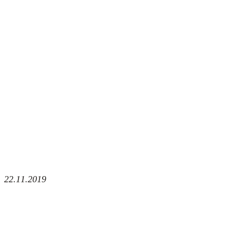
22.11.2019