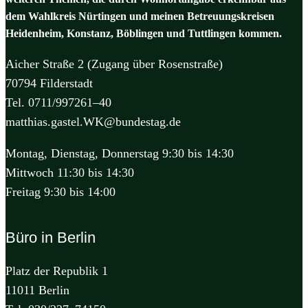
dem Wahlkreis Nürtingen und meinen Betreuungskreisen
Heidenheim, Konstanz, Böblingen und Tuttlingen kommen.
Aicher Straße 2 (Zugang über Rosenstraße)
70794 Filderstadt
Tel. 0711/997261–40
matthias.gastel.WK@bundestag.de
Montag, Dienstag, Donnerstag 9:30 bis 14:30
Mittwoch 11:30 bis 14:30
Freitag 9:30 bis 14:00
Büro in Berlin
Platz der Republik 1
11011 Berlin