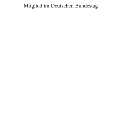
Mitglied im Deutschen Bundestag