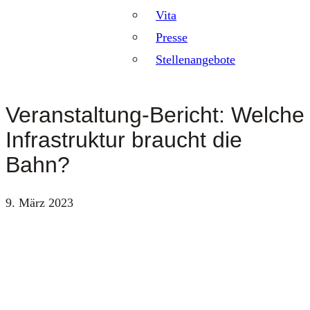
Vita
Presse
Stellenangebote
Veranstaltung-Bericht: Welche
Infrastruktur braucht die
Bahn?
9. März 2023