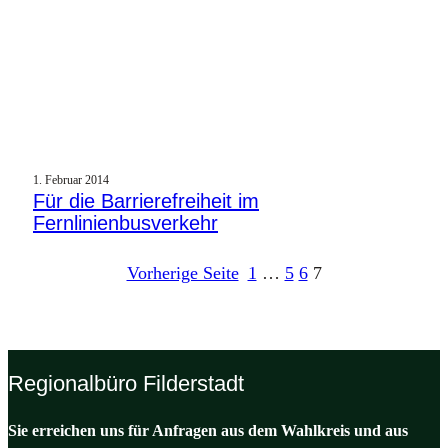
1. Februar 2014
Für die Barrierefreiheit im
Fernlinienbusverkehr
Vorherige Seite
1
…
5
6
7
Regionalbüro Filderstadt
Sie erreichen uns für Anfragen aus dem Wahlkreis und aus