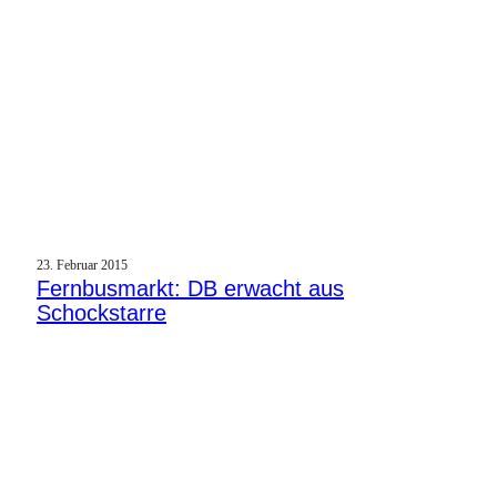
23. Februar 2015
Fernbusmarkt: DB erwacht aus
Schockstarre