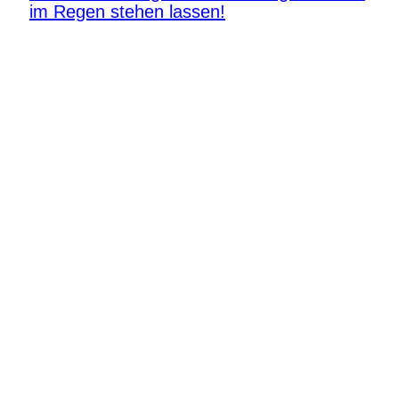
im Regen stehen lassen!