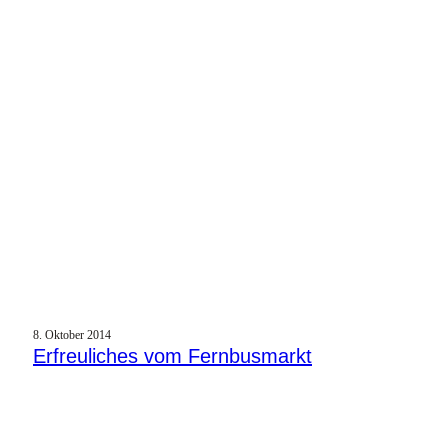
8. Oktober 2014
Erfreuliches vom Fernbusmarkt