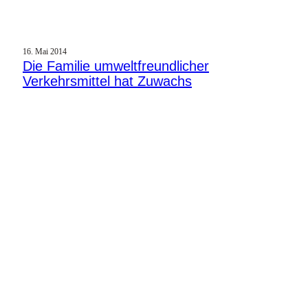
16. Mai 2014
Die Familie umweltfreundlicher
Verkehrsmittel hat Zuwachs