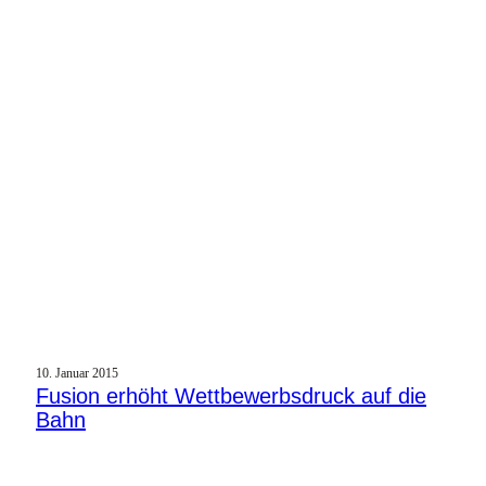
10. Januar 2015
Fusion erhöht Wettbewerbsdruck auf die
Bahn