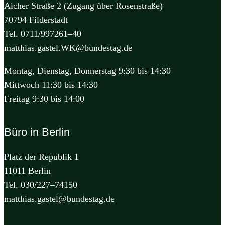
Aicher Straße 2 (Zugang über Rosenstraße)
70794 Filderstadt
Tel. 0711/997261–40
matthias.gastel.WK@bundestag.de
Montag, Dienstag, Donnerstag 9:30 bis 14:30
Mittwoch 11:30 bis 14:30
Freitag 9:30 bis 14:00
Büro in Berlin
Platz der Republik 1
11011 Berlin
Tel. 030/227–74150
matthias.gastel@bundestag.de