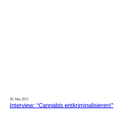
30. Mai 2015
Interview: “Cannabis entkriminalisieren!”