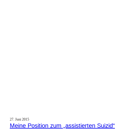
27. Juni 2015
Meine Position zum „assistierten Suizid“