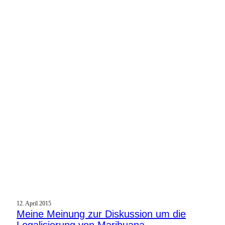
12. April 2015
Meine Meinung zur Diskussion um die