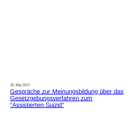
28. Mai 2015
Gespräche zur Meinungsbildung über das
Gesetzgebungsverfahren zum
“Assistierten Suizid”