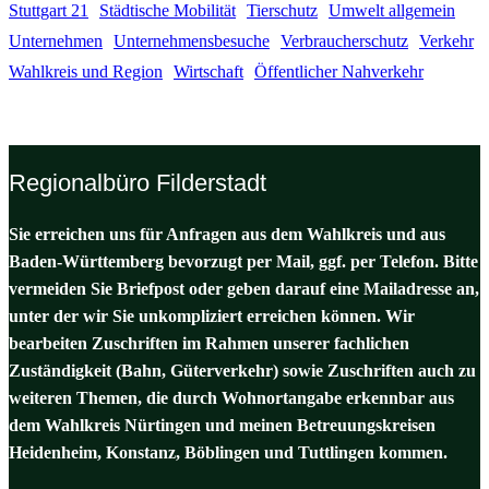
Stuttgart 21
Städtische Mobilität
Tierschutz
Umwelt allgemein
Unternehmen
Unternehmensbesuche
Verbraucherschutz
Verkehr
Wahlkreis und Region
Wirtschaft
Öffentlicher Nahverkehr
Regionalbüro Filderstadt
Sie erreichen uns für Anfragen aus dem Wahlkreis und aus
Baden-Württemberg bevorzugt per Mail, ggf. per Telefon. Bitte
vermeiden Sie Briefpost oder geben darauf eine Mailadresse an,
unter der wir Sie unkompliziert erreichen können. Wir
bearbeiten Zuschriften im Rahmen unserer fachlichen
Zuständigkeit (Bahn, Güterverkehr) sowie Zuschriften auch zu
weiteren Themen, die durch Wohnortangabe erkennbar aus
dem Wahlkreis Nürtingen und meinen Betreuungskreisen
Heidenheim, Konstanz, Böblingen und Tuttlingen kommen.