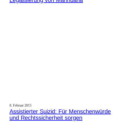
Legalisierung von Marihuana
8. Februar 2015
Assistierter Suizid: Für Menschenwürde
und Rechtssicherheit sorgen