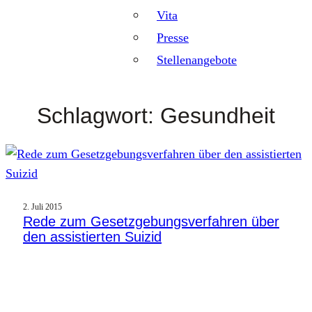
Vita
Presse
Stellenangebote
Schlagwort:
Gesundheit
2. Juli 2015
Rede zum Gesetzgebungsverfahren über
den assistierten Suizid