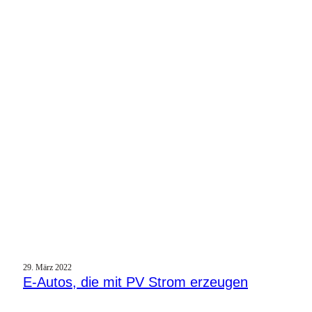
29. März 2022
E‑Autos, die mit PV Strom erzeugen