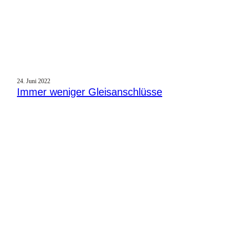
24. Juni 2022
Immer weniger Gleisanschlüsse