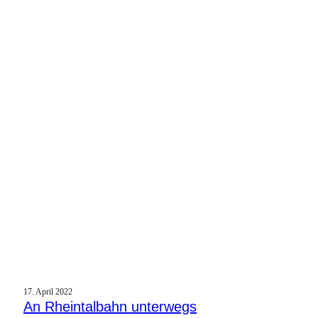
17. April 2022
An Rheintalbahn unterwegs