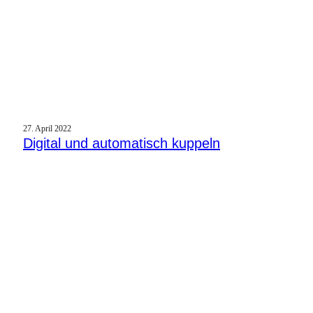
27. April 2022
Digital und automatisch kuppeln