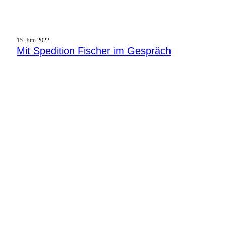
15. Juni 2022
Mit Spedition Fischer im Gespräch