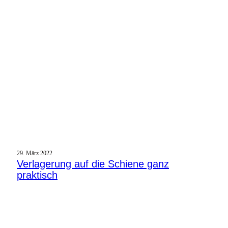
29. März 2022
Verlagerung auf die Schiene ganz
praktisch