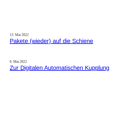
13. Mai 2022
Pakete (wieder) auf die Schiene
6. Mai 2022
Zur Digitalen Automatischen Kupplung