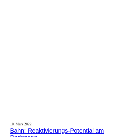
10. März 2022
Bahn: Reaktivierungs-Potential am