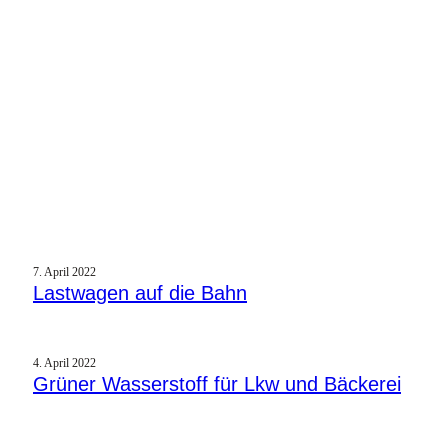
7. April 2022
Lastwagen auf die Bahn
4. April 2022
Grüner Wasserstoff für Lkw und Bäckerei