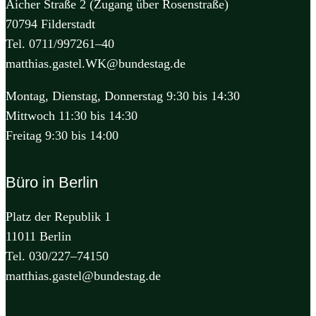
Aicher Straße 2 (Zugang über Rosenstraße)
70794 Filderstadt
Tel. 0711/997261–40
matthias.gastel.WK@bundestag.de
Montag, Dienstag, Donnerstag 9:30 bis 14:30
Mittwoch 11:30 bis 14:30
Freitag 9:30 bis 14:00
Büro in Berlin
Platz der Republik 1
11011 Berlin
Tel. 030/227–74150
matthias.gastel@bundestag.de