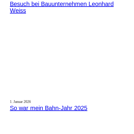
Besuch bei Bauunternehmen Leonhard
Weiss
1. Januar 2026
So war mein Bahn-Jahr 2025