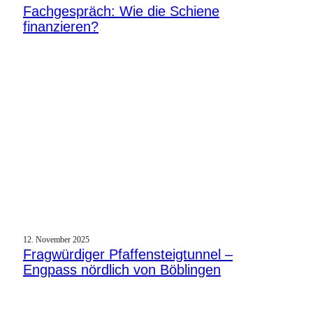
Fachgespräch: Wie die Schiene
finanzieren?
12. November 2025
Fragwürdiger Pfaffensteigtunnel –
Engpass nördlich von Böblingen