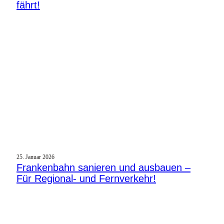
fährt!
25. Januar 2026
Frankenbahn sanieren und ausbauen –
Für Regional- und Fernverkehr!