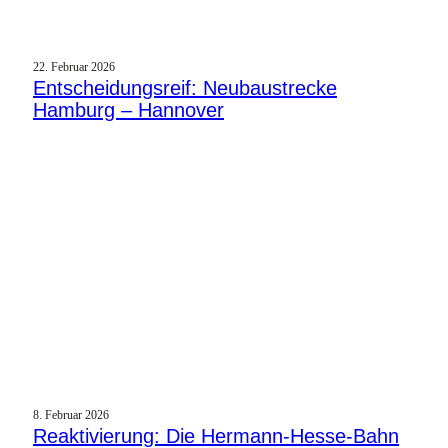
22. Februar 2026
Entscheidungsreif: Neubaustrecke
Hamburg – Hannover
8. Februar 2026
Reaktivierung: Die Hermann-Hesse-Bahn