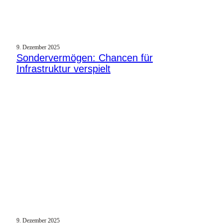
9. Dezember 2025
Sondervermögen: Chancen für
Infrastruktur verspielt
9. Dezember 2025