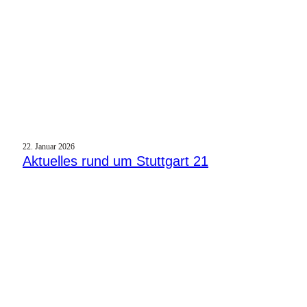
22. Januar 2026
Aktuelles rund um Stuttgart 21