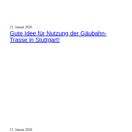
21. Januar 2026
Gute Idee für Nutzung der Gäubahn-
Trasse in Stuttgart!
11. Januar 2026