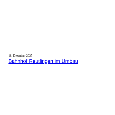
18. Dezember 2025
Bahnhof Reutlingen im Umbau