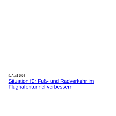
9. April 2024
Situation für Fuß- und Radverkehr im
Flughafentunnel verbessern