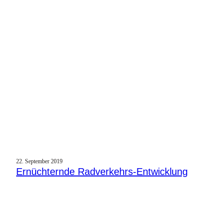
22. September 2019
Ernüchternde Radverkehrs-Entwicklung