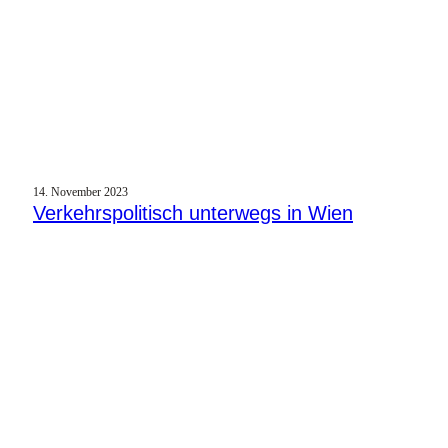
14. November 2023
Verkehrspolitisch unterwegs in Wien