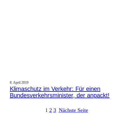
8. April 2019
Klimaschutz im Verkehr: Für einen
Bundesverkehrsminister, der anpackt!
1
2
3
Nächste Seite