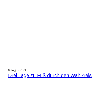
8. August 2021
Drei Tage zu Fuß durch den Wahlkreis