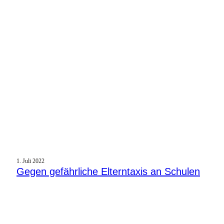
1. Juli 2022
Gegen gefährliche Elterntaxis an Schulen