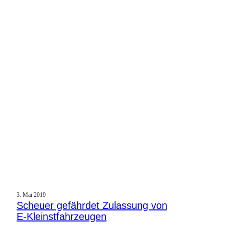
3. Mai 2019
Scheuer gefährdet Zulassung von
E‑Kleinstfahrzeugen