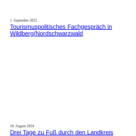
1. September 2025
Tourismuspolitisches Fachgespräch in
Wildberg/Nordschwarzwald
18. August 2024
Drei Tage zu Fuß durch den Landkreis