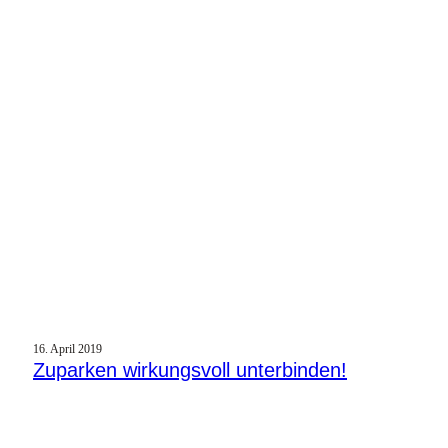
16. April 2019
Zuparken wirkungsvoll unterbinden!