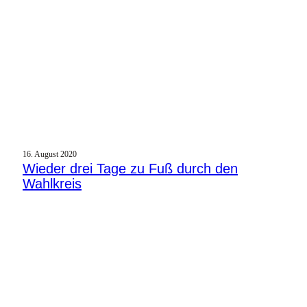
16. August 2020
Wieder drei Tage zu Fuß durch den
Wahlkreis