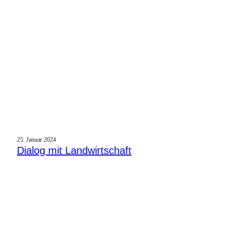
25. Januar 2024
Dialog mit Landwirtschaft