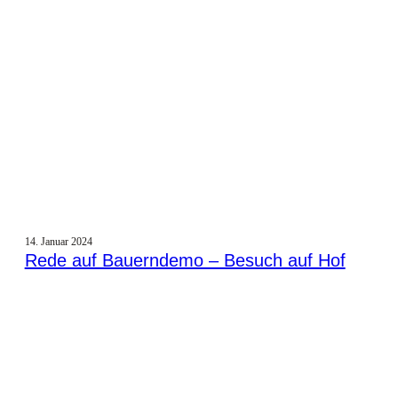
14. Januar 2024
Rede auf Bauerndemo – Besuch auf Hof