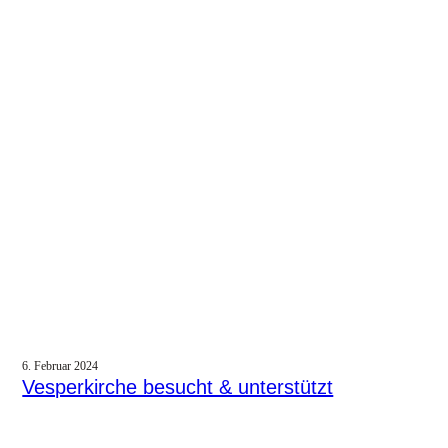
6. Februar 2024
Vesperkirche besucht & unterstützt