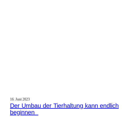
16. Juni 2023
Der Umbau der Tierhaltung kann endlich
beginnen