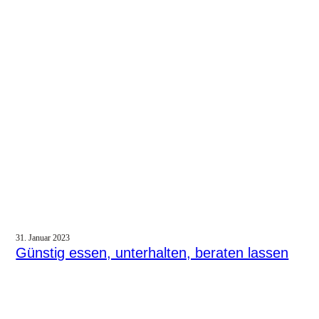
31. Januar 2023
Günstig essen, unterhalten, beraten lassen