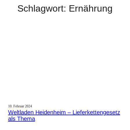
Schlagwort:
Ernährung
10. Februar 2024
Weltladen Heidenheim – Lieferkettengesetz
als Thema