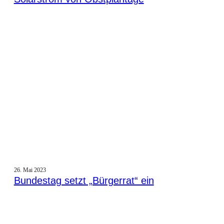
26. Mai 2023
Bundestag setzt „Bürgerrat“ ein