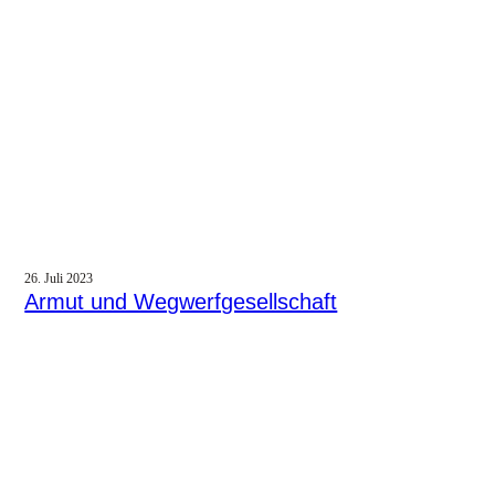
26. Juli 2023
Armut und Wegwerfgesellschaft