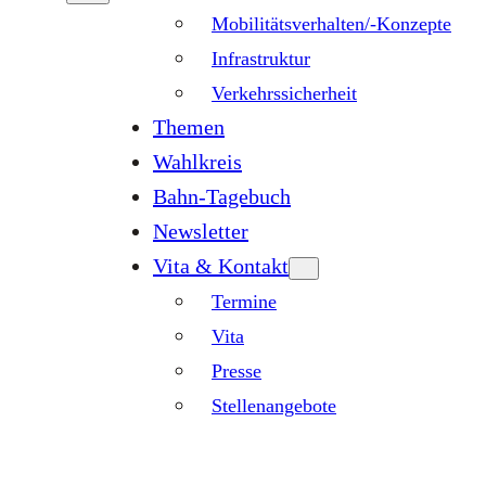
Mobilitätsverhalten/-Konzepte
Infrastruktur
Verkehrssicherheit
Themen
Wahlkreis
Bahn-Tagebuch
Newsletter
Vita & Kontakt
Termine
Vita
Presse
Stellenangebote