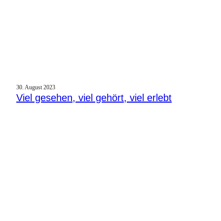
30. August 2023
Viel gesehen, viel gehört, viel erlebt