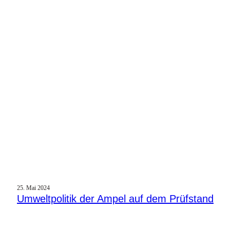
25. Mai 2024
Umweltpolitik der Ampel auf dem Prüfstand