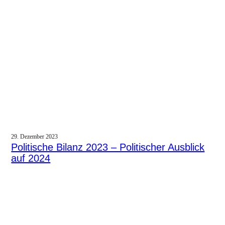
29. Dezember 2023
Politische Bilanz 2023 – Politischer Ausblick
auf 2024