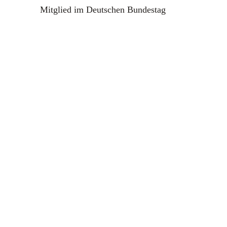
Mitglied im Deutschen Bundestag