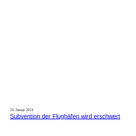
24. Januar 2014
Subvention der Flughäfen wird erschwert