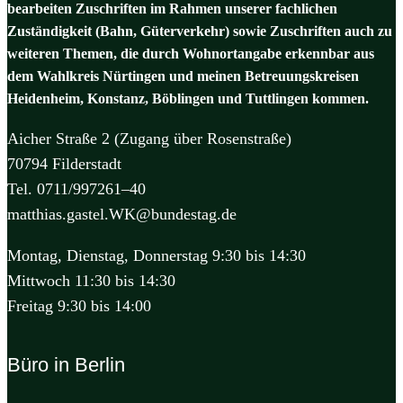
bearbeiten Zuschriften im Rahmen unserer fachlichen
Zuständigkeit (Bahn, Güterverkehr) sowie Zuschriften auch zu
weiteren Themen, die durch Wohnortangabe erkennbar aus
dem Wahlkreis Nürtingen und meinen Betreuungskreisen
Heidenheim, Konstanz, Böblingen und Tuttlingen kommen.
Aicher Straße 2 (Zugang über Rosenstraße)
70794 Filderstadt
Tel. 0711/997261–40
matthias.gastel.WK@bundestag.de
Montag, Dienstag, Donnerstag 9:30 bis 14:30
Mittwoch 11:30 bis 14:30
Freitag 9:30 bis 14:00
Büro in Berlin