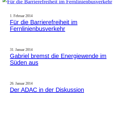
1. Februar 2014
Für die Barrierefreiheit im
Fernlinienbusverkehr
31. Januar 2014
Gabriel bremst die Energiewende im
Süden aus
26. Januar 2014
Der ADAC in der Diskussion