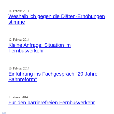
14. Februar 2014
Weshalb ich gegen die Diäten-Erhöhungen
stimme
12. Februar 2014
Kleine Anfrage: Situation im
Fernbusverkehr
10. Februar 2014
Einführung ins Fachgespräch “20 Jahre
Bahnreform”
1. Februar 2014
Für den barrierefreien Fernbusverkehr