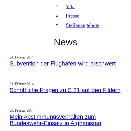
Vita
Presse
Stellenangebote
News
24. Februar 2014
Subvention der Flughäfen wird erschwert
21. Februar 2014
Schriftliche Fragen zu S 21 auf den Fildern
20. Februar 2014
Mein Abstimmungsverhalten zum
Bundeswehr-Einsatz in Afghanistan