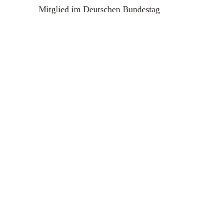
Mitglied im Deutschen Bundestag