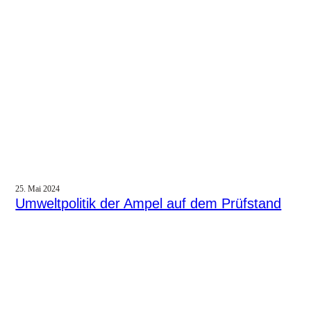
25. Mai 2024
Umweltpolitik der Ampel auf dem Prüfstand