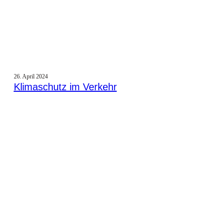
26. April 2024
Klimaschutz im Verkehr