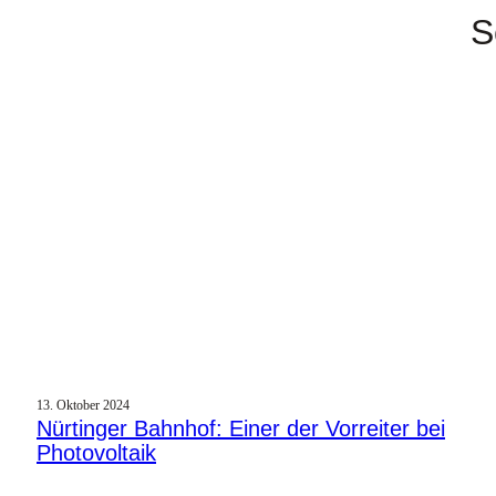
S
13. Oktober 2024
Nürtinger Bahnhof: Einer der Vorreiter bei
Photovoltaik