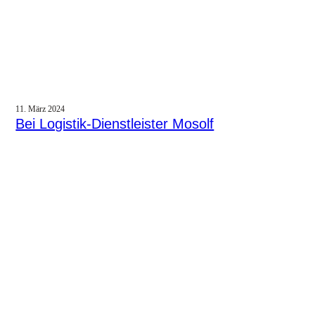
11. März 2024
Bei Logistik-Dienstleister Mosolf