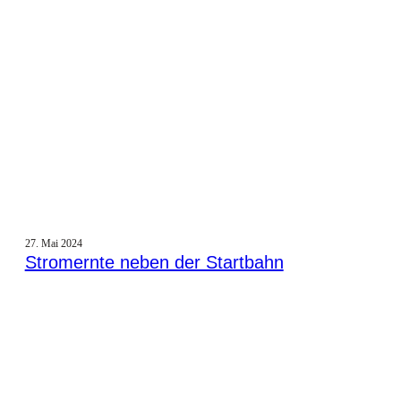
27. Mai 2024
Stromernte neben der Startbahn