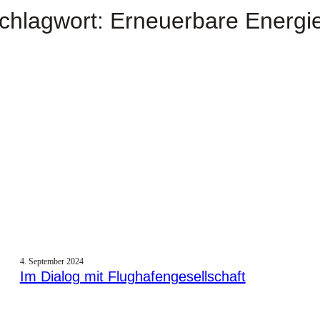
chlagwort:
Erneuerbare Energi
4. September 2024
Im Dialog mit Flughafengesellschaft