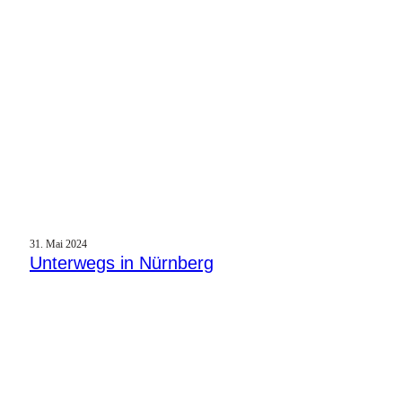
31. Mai 2024
Unterwegs in Nürnberg