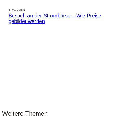
1. März 2024
Besuch an der Strombörse – Wie Preise
gebildet werden
Weitere Themen