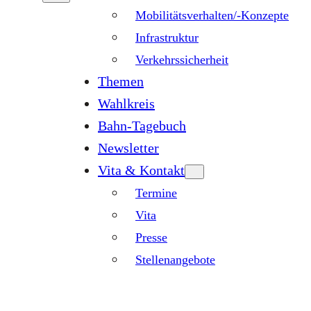
Mobilitätsverhalten/-Konzepte
Infrastruktur
Verkehrssicherheit
Themen
Wahlkreis
Bahn-Tagebuch
Newsletter
Vita & Kontakt
Termine
Vita
Presse
Stellenangebote