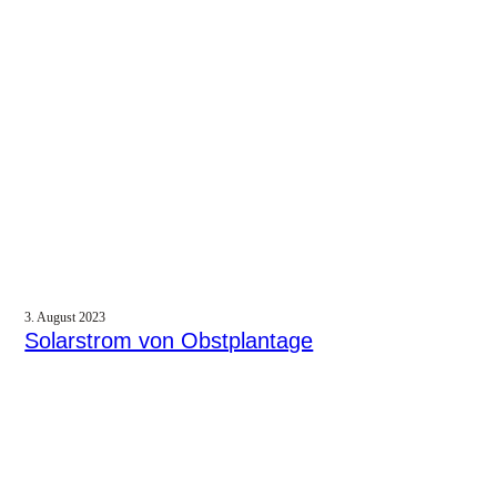
3. August 2023
Solarstrom von Obstplantage