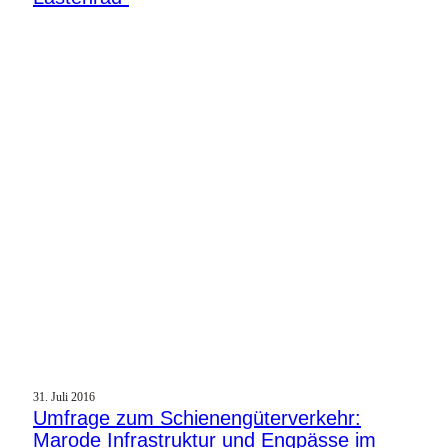
31. Juli 2016
Umfrage zum Schienengüterverkehr:
Marode Infrastruktur und Engpässe im