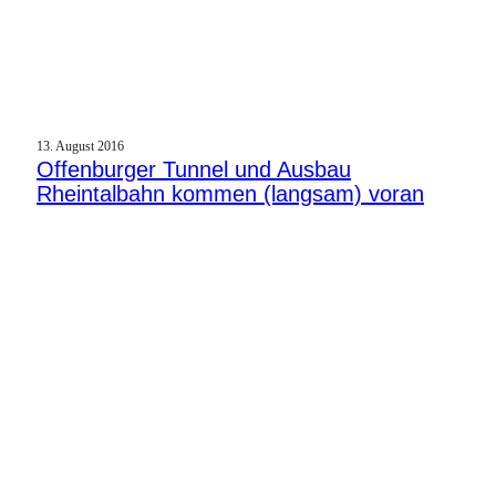
13. August 2016
Offenburger Tunnel und Ausbau
Rheintalbahn kommen (langsam) voran