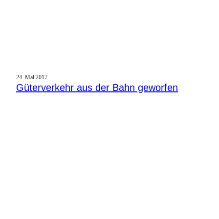
24. Mai 2017
Güterverkehr aus der Bahn geworfen