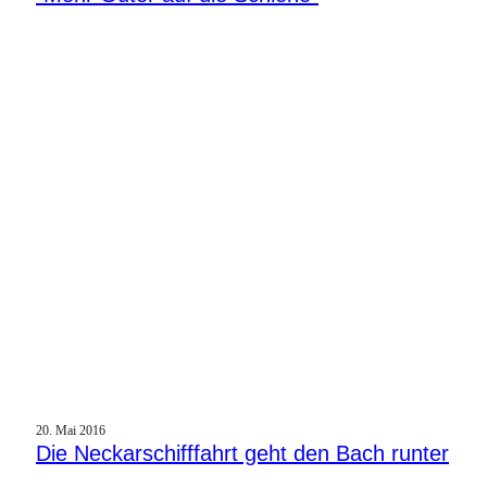
20. Mai 2016
Die Neckarschifffahrt geht den Bach runter