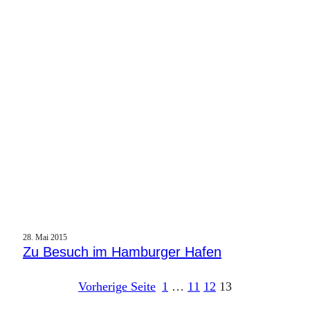
28. Mai 2015
Zu Besuch im Hamburger Hafen
Vorherige Seite
1
…
11
12
13