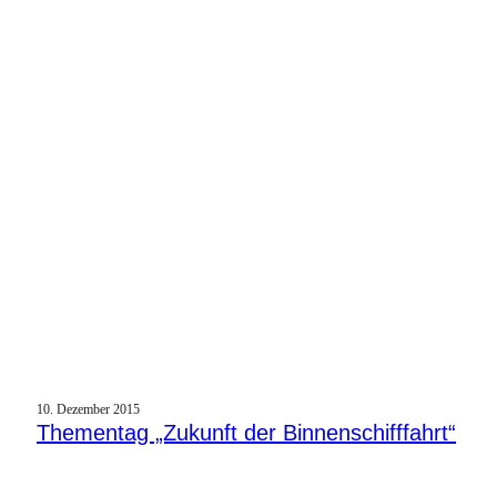
10. Dezember 2015
Thementag „Zukunft der Binnenschifffahrt“