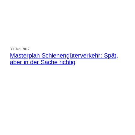
30. Juni 2017
Masterplan Schienengüterverkehr: Spät,
aber in der Sache richtig