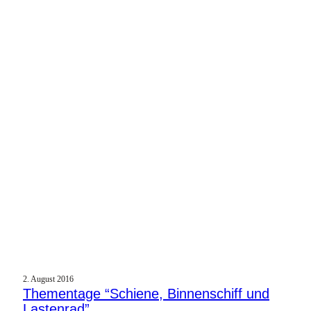
2. August 2016
Thementage “Schiene, Binnenschiff und
Lastenrad”