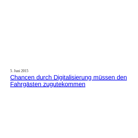
5. Juni 2015
Chancen durch Digitalisierung müssen den
Fahrgästen zugutekommen