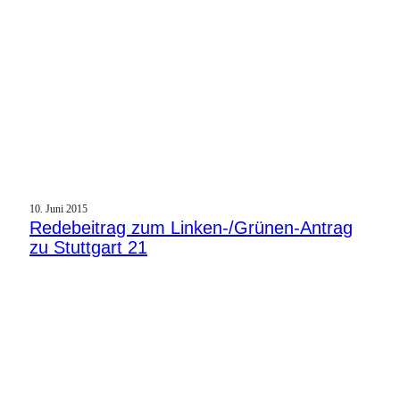
10. Juni 2015
Redebeitrag zum Linken-/Grünen-Antrag
zu Stuttgart 21