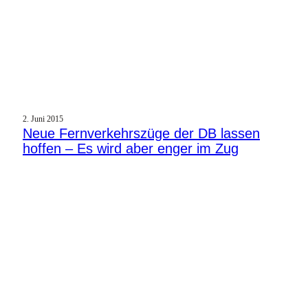
2. Juni 2015
Neue Fernverkehrszüge der DB lassen
hoffen – Es wird aber enger im Zug