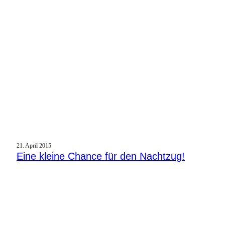
21. April 2015
Eine kleine Chance für den Nachtzug!