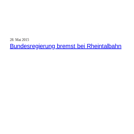
28. Mai 2015
Bundesregierung bremst bei Rheintalbahn