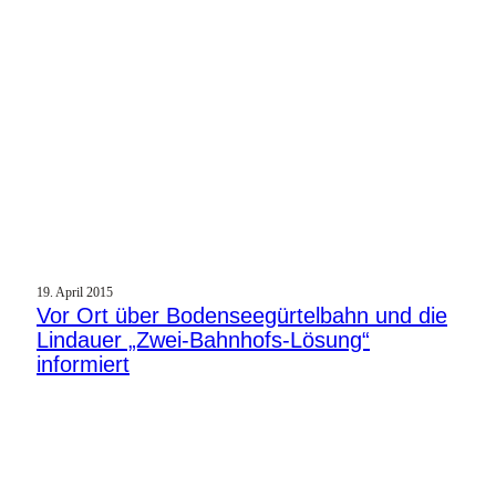
19. April 2015
Vor Ort über Bodenseegürtelbahn und die
Lindauer „Zwei-Bahnhofs-Lösung“
informiert