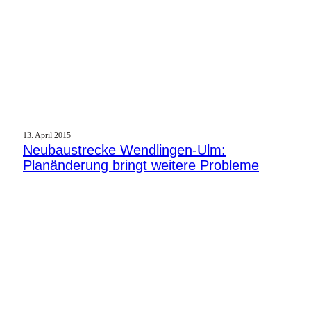
13. April 2015
Neubaustrecke Wendlingen-Ulm:
Planänderung bringt weitere Probleme