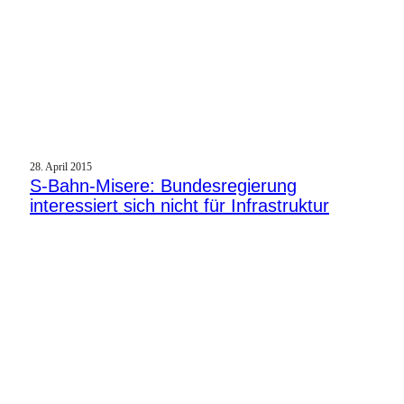
28. April 2015
S‑Bahn-Misere: Bundesregierung
interessiert sich nicht für Infrastruktur