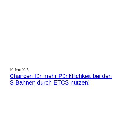
10. Juni 2015
Chancen für mehr Pünktlichkeit bei den
S‑Bahnen durch ETCS nutzen!