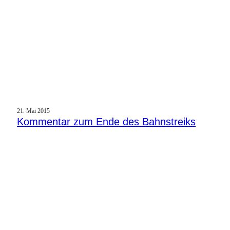
21. Mai 2015
Kommentar zum Ende des Bahnstreiks