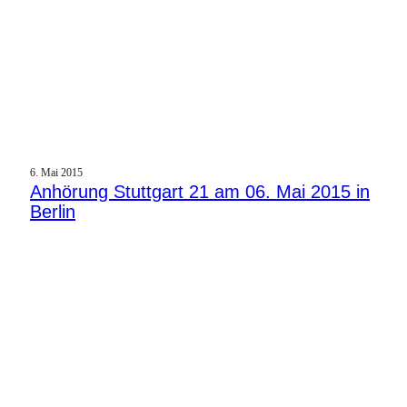
6. Mai 2015
Anhörung Stuttgart 21 am 06. Mai 2015 in
Berlin