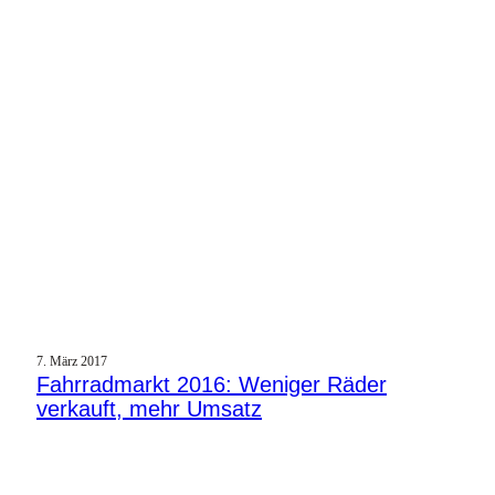
7. März 2017
Fahrradmarkt 2016: Weniger Räder
verkauft, mehr Umsatz