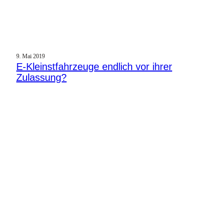
9. Mai 2019
E‑Kleinstfahrzeuge endlich vor ihrer
Zulassung?