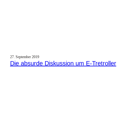
27. September 2019
Die absurde Diskussion um E‑Tretroller