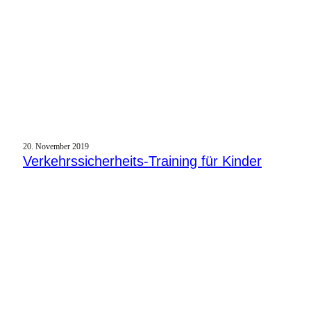
20. November 2019
Verkehrssicherheits-Training für Kinder