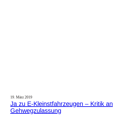
19. März 2019
Ja zu E‑Kleinstfahrzeugen – Kritik an
Gehwegzulassung