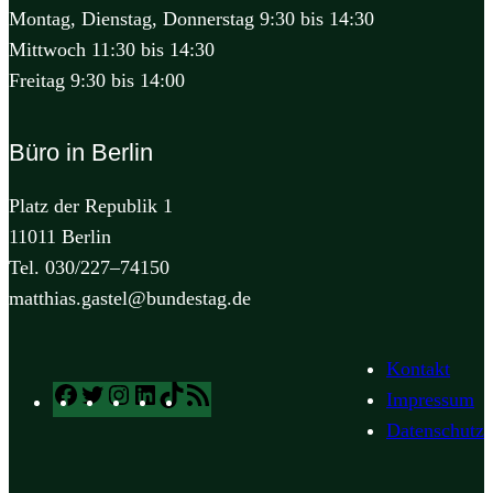
Montag, Dienstag, Donnerstag 9:30 bis 14:30
Mittwoch 11:30 bis 14:30
Freitag 9:30 bis 14:00
Büro in Berlin
Platz der Republik 1
11011 Berlin
Tel. 030/227–74150
matthias.gastel@bundestag.de
Kontakt
Facebook
Twitter
Instagram
LinkedIn
TikTok
RSS
Impressum
Feed
Datenschutz