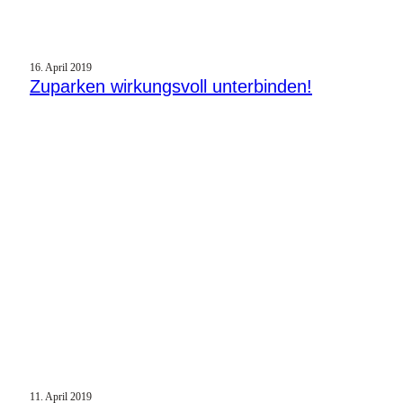
16. April 2019
Zuparken wirkungsvoll unterbinden!
11. April 2019