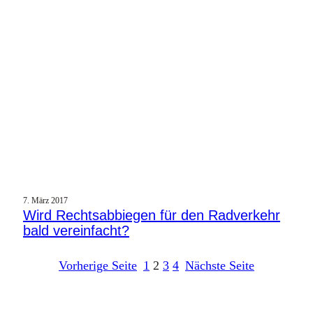
7. März 2017
Wird Rechtsabbiegen für den Radverkehr
bald vereinfacht?
Vorherige Seite
1
2
3
4
Nächste Seite