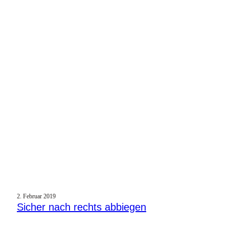
2. Februar 2019
Sicher nach rechts abbiegen