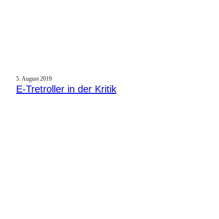
5. August 2019
E‑Tretroller in der Kritik