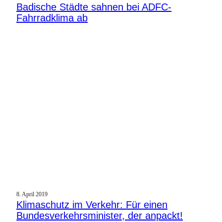
Badische Städte sahnen bei ADFC-
Fahrradklima ab
8. April 2019
Klimaschutz im Verkehr: Für einen
Bundesverkehrsminister, der anpackt!