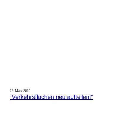
22. März 2019
“Verkehrsflächen neu aufteilen!”